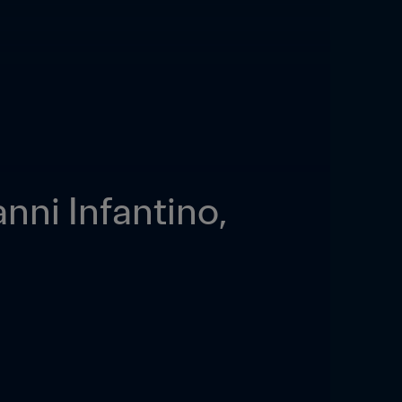
nni Infantino, 