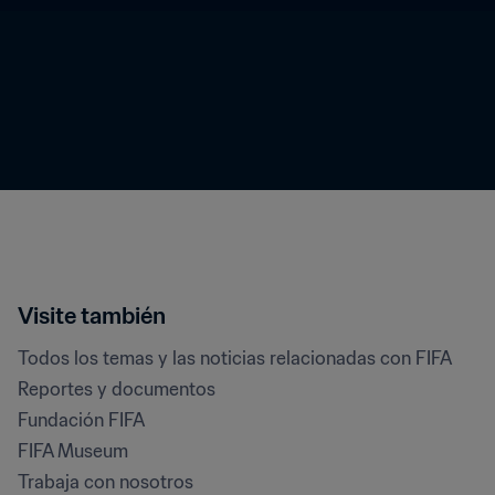
Visite también
Todos los temas y las noticias relacionadas con FIFA
Reportes y documentos
Fundación FIFA
FIFA Museum
Trabaja con nosotros