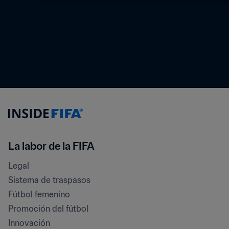
La labor de la FIFA
Legal
Sistema de traspasos
Fútbol femenino
Promoción del fútbol
Innovación