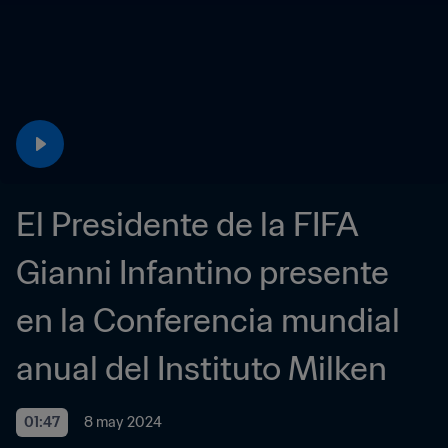
El Presidente de la FIFA 
Gianni Infantino presente 
en la Conferencia mundial 
anual del Instituto Milken
01:47
8 may 2024