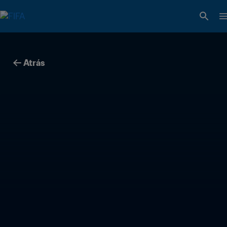
Atrás