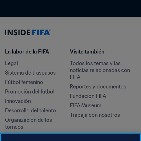
La labor de la FIFA
Visite también
Legal
Todos los temas y las 
noticias relacionadas con 
Sistema de traspasos
FIFA
Fútbol femenino
Reportes y documentos
Promoción del fútbol
Fundación FIFA
Innovación
FIFA Museum
Desarrollo del talento
Trabaja con nosotros
Organización de los 
torneos
Sostenibilidad