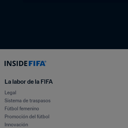
La labor de la FIFA
Legal
Sistema de traspasos
Fútbol femenino
Promoción del fútbol
Innovación