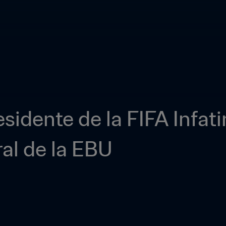
sidente de la FIFA Infatin
al de la EBU