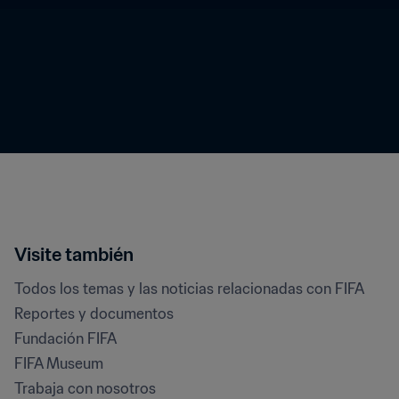
Visite también
Todos los temas y las noticias relacionadas con FIFA
Reportes y documentos
Fundación FIFA
FIFA Museum
Trabaja con nosotros