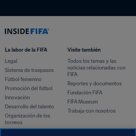
La labor de la FIFA
Visite también
Legal
Todos los temas y las 
noticias relacionadas con 
Sistema de traspasos
FIFA
Fútbol femenino
Reportes y documentos
Promoción del fútbol
Fundación FIFA
Innovación
FIFA Museum
Desarrollo del talento
Trabaja con nosotros
Organización de los 
torneos
Sostenibilidad