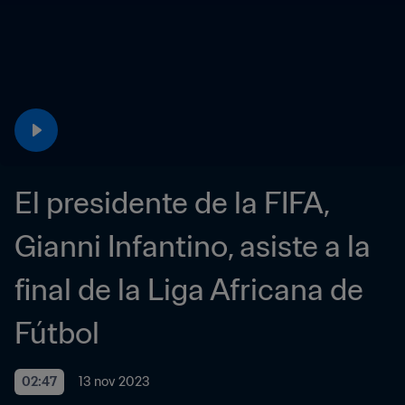
El presidente de la FIFA, 
Gianni Infantino, asiste a la 
final de la Liga Africana de 
Fútbol 
02:47
13 nov 2023