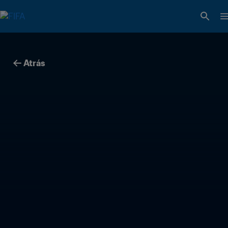
Atrás