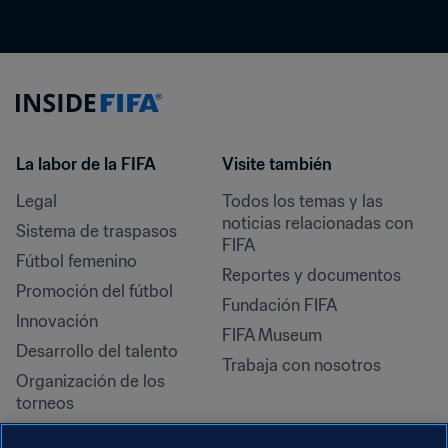
La labor de la FIFA
Visite también
Legal
Todos los temas y las 
noticias relacionadas con 
Sistema de traspasos
FIFA
Fútbol femenino
Reportes y documentos
Promoción del fútbol
Fundación FIFA
Innovación
FIFA Museum
Desarrollo del talento
Trabaja con nosotros
Organización de los 
torneos
Sostenibilidad