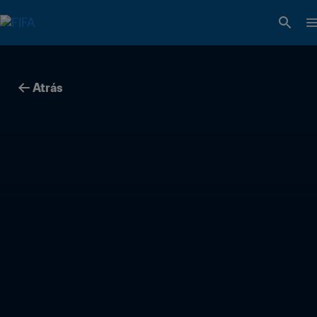
Atrás