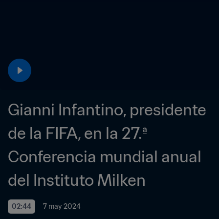
Gianni Infantino, presidente 
de la FIFA, en la 27.ª 
Conferencia mundial anual 
del Instituto Milken
02:44
7 may 2024