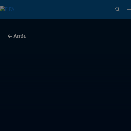
Atrás