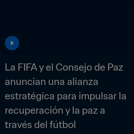
La FIFA y el Consejo de Paz 
anuncian una alianza 
estratégica para impulsar la 
recuperación y la paz a 
través del fútbol