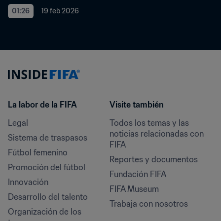
01:26
19 feb 2026
La labor de la FIFA
Visite también
Legal
Todos los temas y las 
noticias relacionadas con 
Sistema de traspasos
FIFA
Fútbol femenino
Reportes y documentos
Promoción del fútbol
Fundación FIFA
Innovación
FIFA Museum
Desarrollo del talento
Trabaja con nosotros
Organización de los 