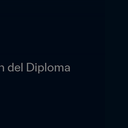
n del Diploma 