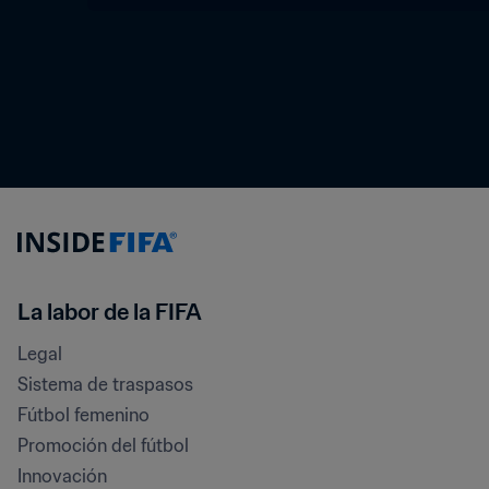
La labor de la FIFA
Legal
Sistema de traspasos
Fútbol femenino
Promoción del fútbol
Innovación