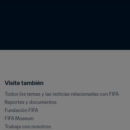
Visite también
Todos los temas y las noticias relacionadas con FIFA
Reportes y documentos
Fundación FIFA
FIFA Museum
Trabaja con nosotros