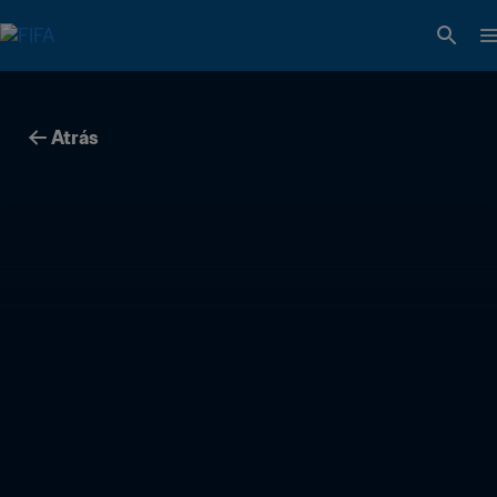
Atrás