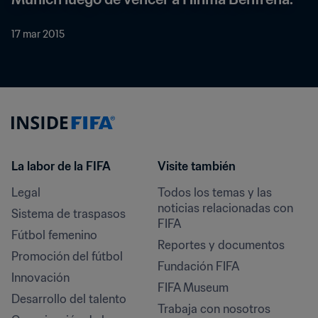
17 mar 2015
La labor de la FIFA
Visite también
Legal
Todos los temas y las 
noticias relacionadas con 
Sistema de traspasos
FIFA
Fútbol femenino
Reportes y documentos
Promoción del fútbol
Fundación FIFA
Innovación
FIFA Museum
Desarrollo del talento
Trabaja con nosotros