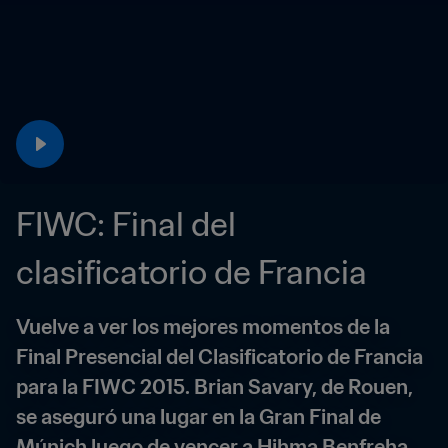
FIWC: Final del 
clasificatorio de Francia
Vuelve a ver los mejores momentos de la 
Final Presencial del Clasificatorio de Francia 
para la FIWC 2015. Brian Savary, de Rouen, 
se aseguró una lugar en la Gran Final de 
Múnich luego de vencer a Hihma Benfreha.