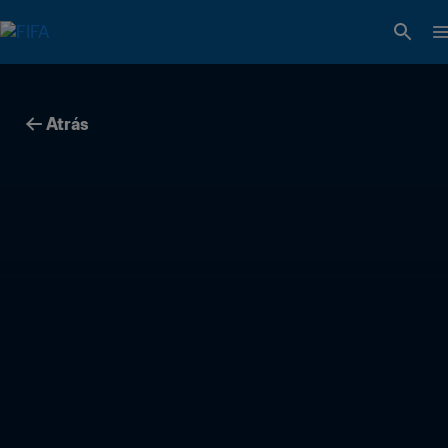
Atrás