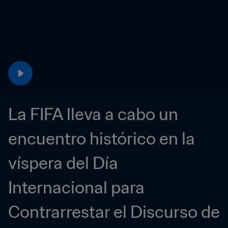
La FIFA lleva a cabo un 
encuentro histórico en la 
víspera del Día 
Internacional para 
Contrarrestar el Discurso de 