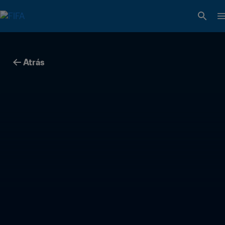
Atrás