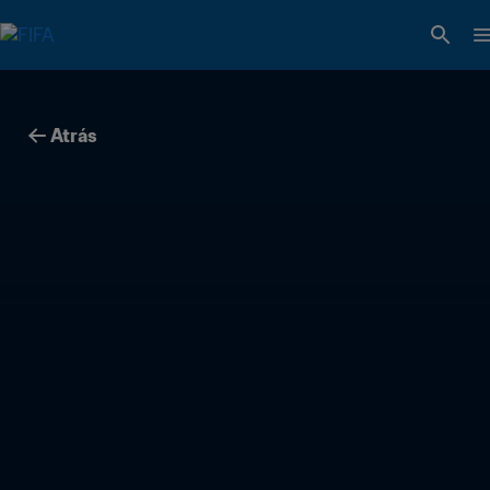
Atrás