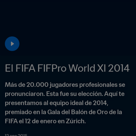
El FIFA FIFPro World XI 2014
Más de 20.000 jugadores profesionales se 
pronunciaron. Esta fue su elección. Aquí te 
presentamos al equipo ideal de 2014, 
premiado en la Gala del Balón de Oro de la 
FIFA el 12 de enero en Zúrich.