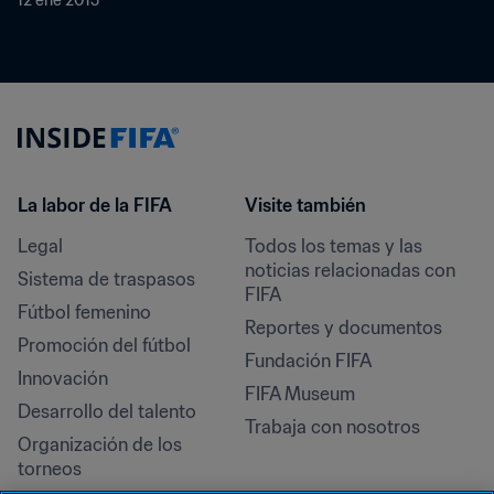
12 ene 2015
La labor de la FIFA
Visite también
Legal
Todos los temas y las 
noticias relacionadas con 
Sistema de traspasos
FIFA
Fútbol femenino
Reportes y documentos
Promoción del fútbol
Fundación FIFA
Innovación
FIFA Museum
Desarrollo del talento
Trabaja con nosotros
Organización de los 
torneos