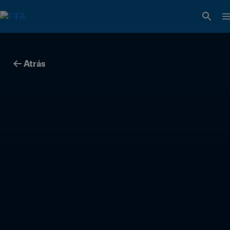
Atrás