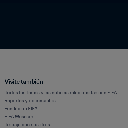
Visite también
Todos los temas y las noticias relacionadas con FIFA
Reportes y documentos
Fundación FIFA
FIFA Museum
Trabaja con nosotros