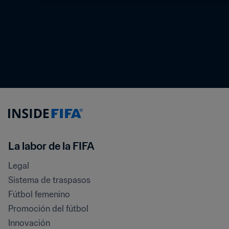
La labor de la FIFA
Legal
Sistema de traspasos
Fútbol femenino
Promoción del fútbol
Innovación