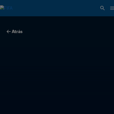
Atrás