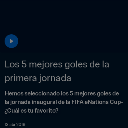
Los 5 mejores goles de la 
primera jornada
Hemos seleccionado los 5 mejores goles de 
la jornada inaugural de la FIFA eNations Cup- 
¿Cuál es tu favorito?
13 abr 2019