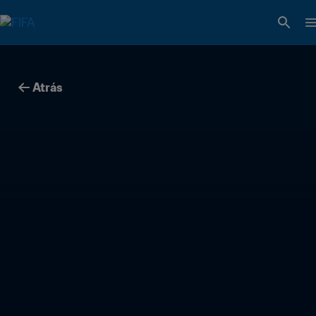
Atrás