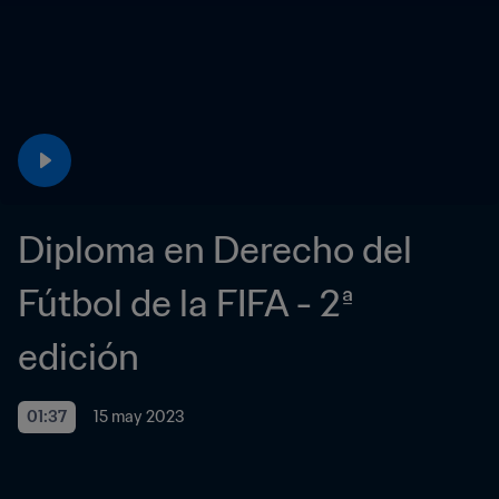
Diploma en Derecho del 
Fútbol de la FIFA - 2ª 
edición
01:37
15 may 2023