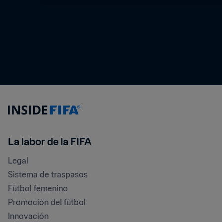
La labor de la FIFA
Legal
Sistema de traspasos
Fútbol femenino
Promoción del fútbol
Innovación