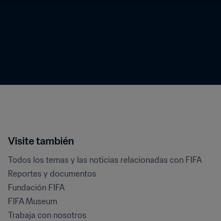
Visite también
Todos los temas y las noticias relacionadas con FIFA
Reportes y documentos
Fundación FIFA
FIFA Museum
Trabaja con nosotros