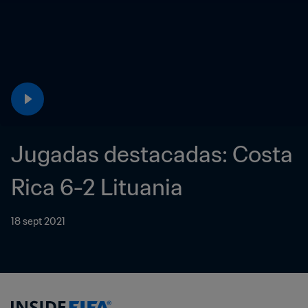
Jugadas destacadas: Costa 
Rica 6-2 Lituania
18 sept 2021