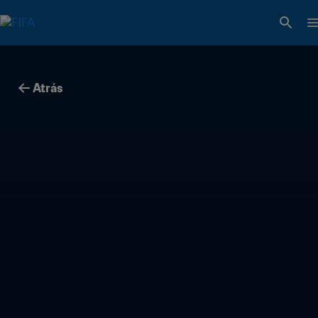
Atrás