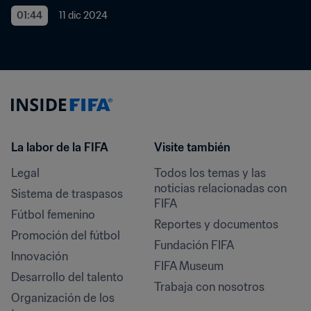
01:44
11 dic 2024
La labor de la FIFA
Visite también
Legal
Todos los temas y las 
noticias relacionadas con 
Sistema de traspasos
FIFA
Fútbol femenino
Reportes y documentos
Promoción del fútbol
Fundación FIFA
Innovación
FIFA Museum
Desarrollo del talento
Trabaja con nosotros
Organización de los 