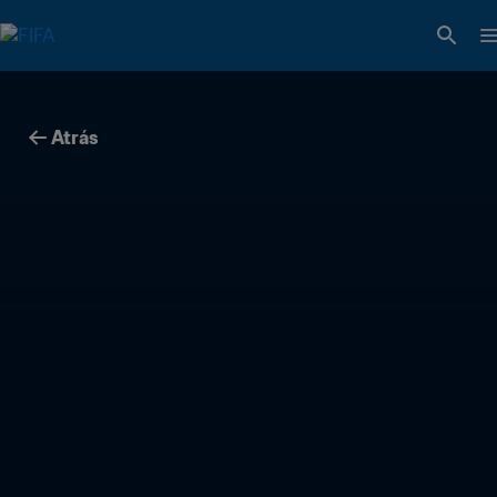
Atrás