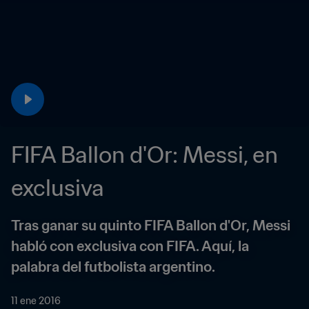
FIFA Ballon d'Or: Messi, en 
exclusiva
Tras ganar su quinto FIFA Ballon d'Or, Messi 
habló con exclusiva con FIFA. Aquí, la 
palabra del futbolista argentino.
11 ene 2016