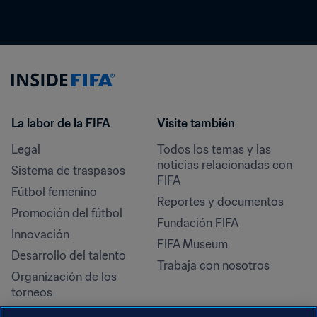
La labor de la FIFA
Visite también
Legal
Todos los temas y las 
noticias relacionadas con 
Sistema de traspasos
FIFA
Fútbol femenino
Reportes y documentos
Promoción del fútbol
Fundación FIFA
Innovación
FIFA Museum
Desarrollo del talento
Trabaja con nosotros
Organización de los 
torneos
Sostenibilidad