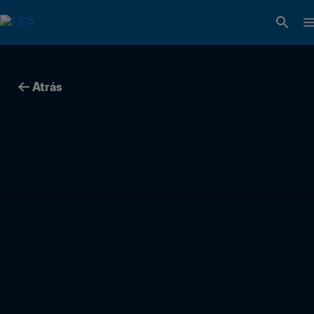
Atrás