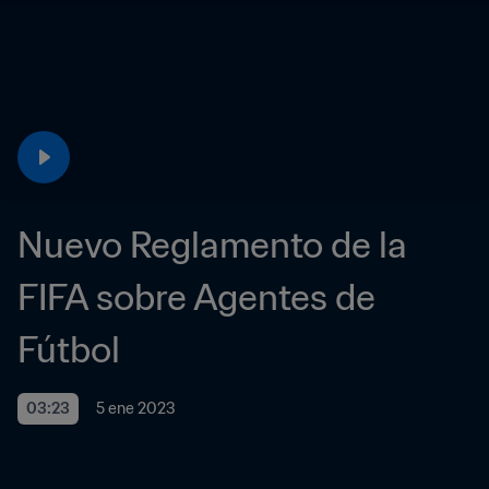
Nuevo Reglamento de la 
FIFA sobre Agentes de 
Fútbol
03:23
5 ene 2023