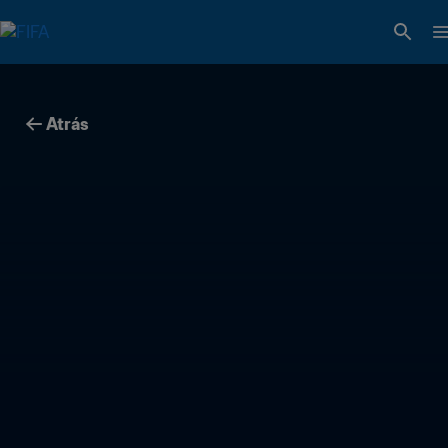
Atrás