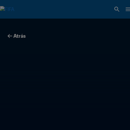
Atrás