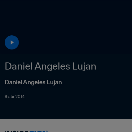
Daniel Angeles Lujan
Daniel Angeles Lujan
9 abr 2014