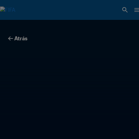
Atrás