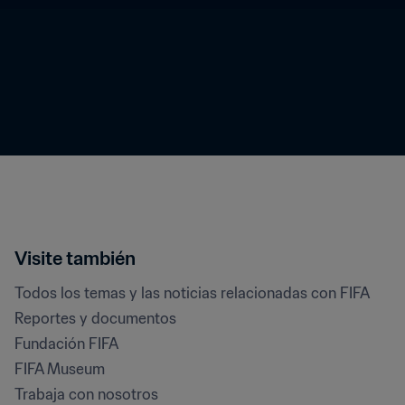
Visite también
Todos los temas y las noticias relacionadas con FIFA
Reportes y documentos
Fundación FIFA
FIFA Museum
Trabaja con nosotros