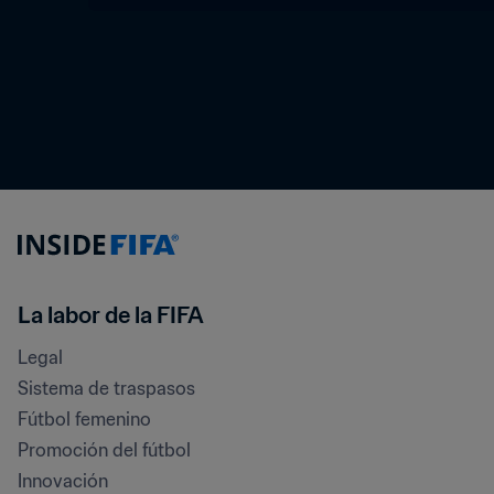
La labor de la FIFA
Legal
Sistema de traspasos
Fútbol femenino
Promoción del fútbol
Innovación