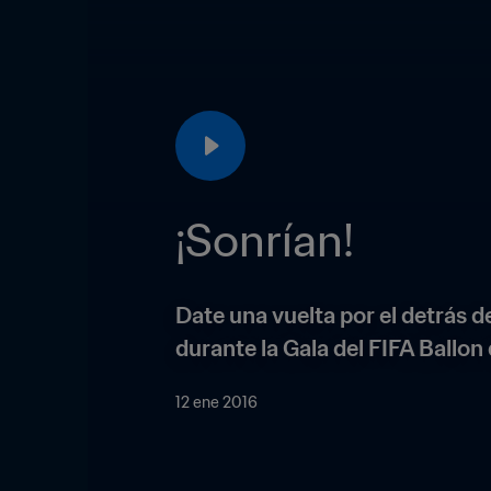
¡Sonrían!
Date una vuelta por el detrás de
durante la Gala del FIFA Ballon
12 ene 2016