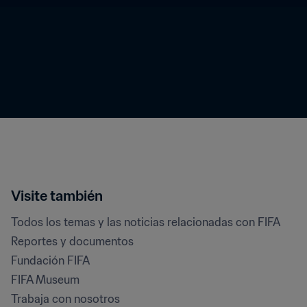
Visite también
Todos los temas y las noticias relacionadas con FIFA
Reportes y documentos
Fundación FIFA
FIFA Museum
Trabaja con nosotros