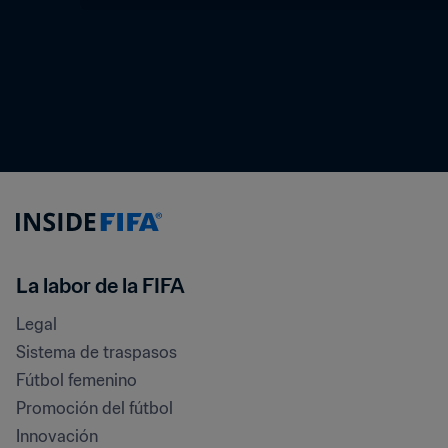
La labor de la FIFA
Legal
Sistema de traspasos
Fútbol femenino
Promoción del fútbol
Innovación