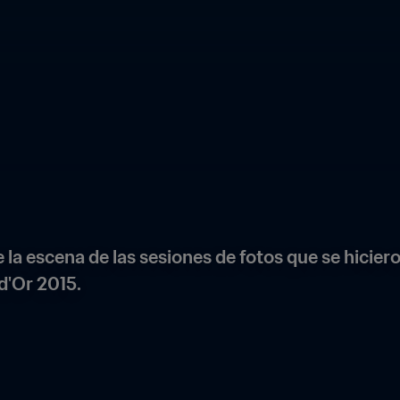
 la escena de las sesiones de fotos que se hicieron
 d'Or 2015.