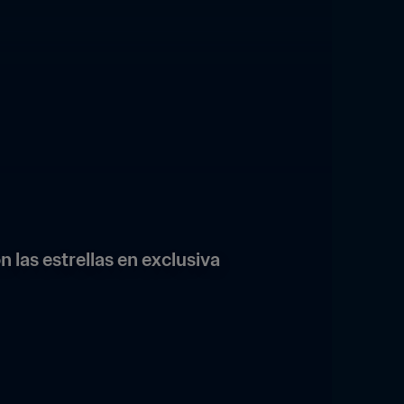
 las estrellas en exclusiva 