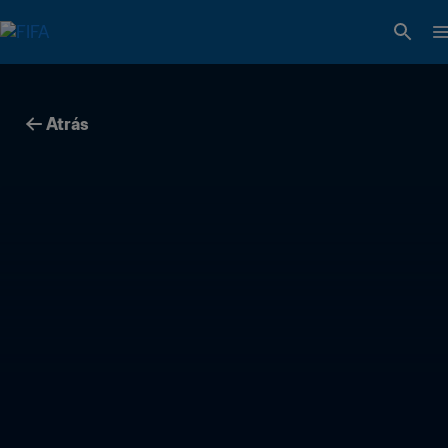
Atrás