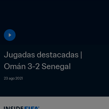
Jugadas destacadas | 
Omán 3-2 Senegal
23 ago 2021