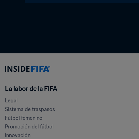
La labor de la FIFA
Legal
Sistema de traspasos
Fútbol femenino
Promoción del fútbol
Innovación