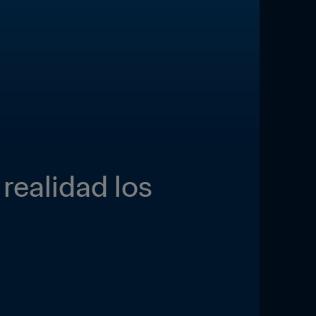
ealidad los 