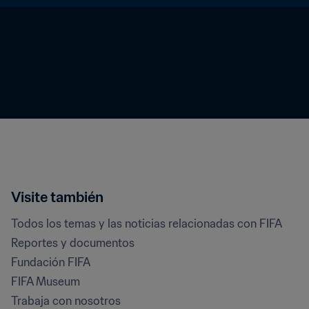
Visite también
Todos los temas y las noticias relacionadas con FIFA
Reportes y documentos
Fundación FIFA
FIFA Museum
Trabaja con nosotros