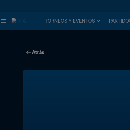
TORNEOS Y EVENTOS
PARTIDO
Atrás