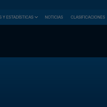
S Y ESTADÍSTICAS
NOTICIAS
CLASIFICACIONES