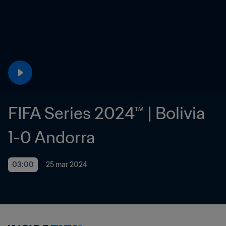
FIFA Series 2024™ | Bolivia 
1-0 Andorra
03:00
25 mar 2024