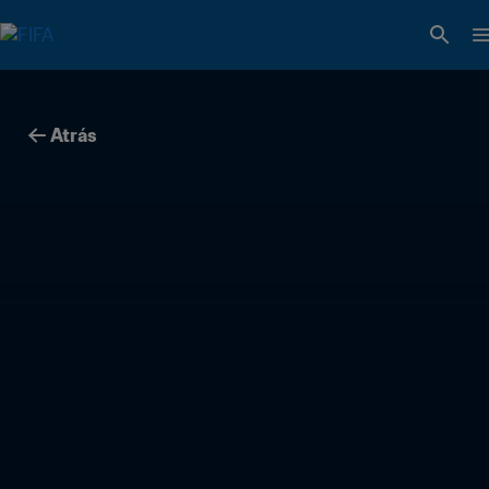
Atrás