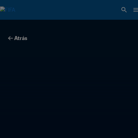
Atrás