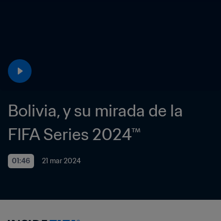
Bolivia, y su mirada de la 
FIFA Series 2024™
01:46
21 mar 2024