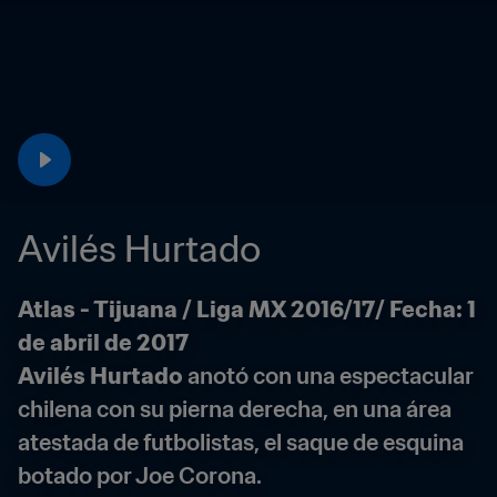
Avilés Hurtado
Atlas - Tijuana / Liga MX 2016/17
/ Fecha: 1 
de abril de 2017
Avilés Hurtado
 anotó con una espectacular 
chilena con su pierna derecha, en una área 
atestada de futbolistas, el saque de esquina 
botado por Joe Corona.