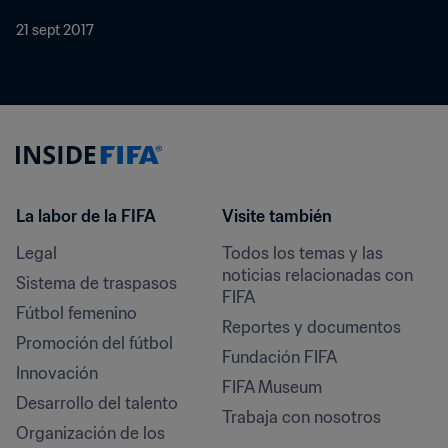
21 sept 2017
La labor de la FIFA
Visite también
Legal
Todos los temas y las 
noticias relacionadas con 
Sistema de traspasos
FIFA
Fútbol femenino
Reportes y documentos
Promoción del fútbol
Fundación FIFA
Innovación
FIFA Museum
Desarrollo del talento
Trabaja con nosotros
Organización de los 