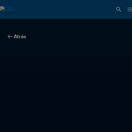
Atrás