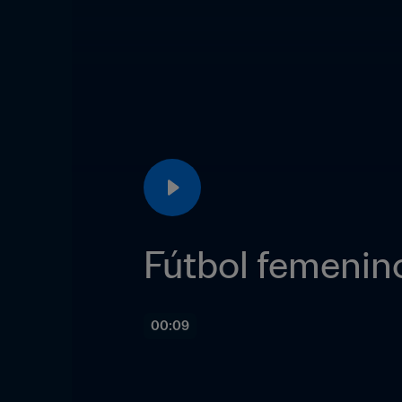
Fútbol femenin
00:09