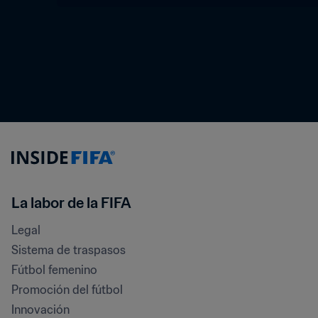
La labor de la FIFA
Legal
Sistema de traspasos
Fútbol femenino
Promoción del fútbol
Innovación