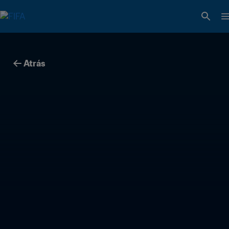
Atrás