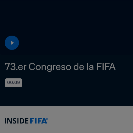
73.er Congreso de la FIFA
00:09