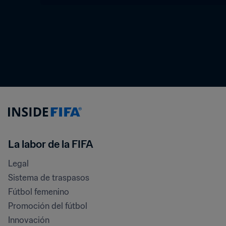
La labor de la FIFA
Legal
Sistema de traspasos
Fútbol femenino
Promoción del fútbol
Innovación