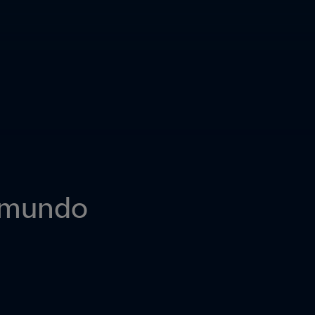
l mundo