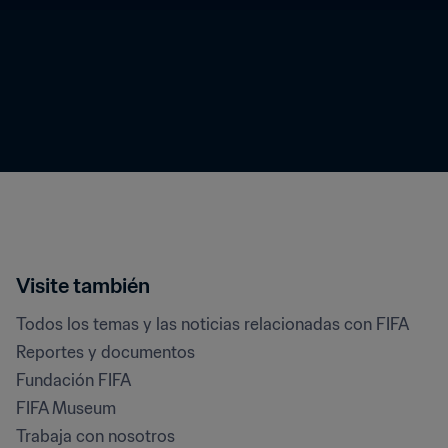
Visite también
Todos los temas y las noticias relacionadas con FIFA
Reportes y documentos
Fundación FIFA
FIFA Museum
Trabaja con nosotros