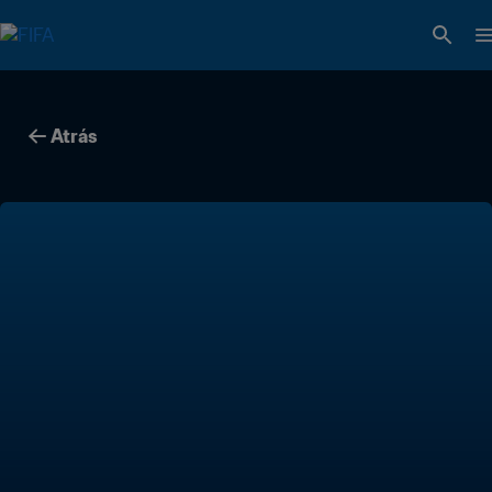
Atrás