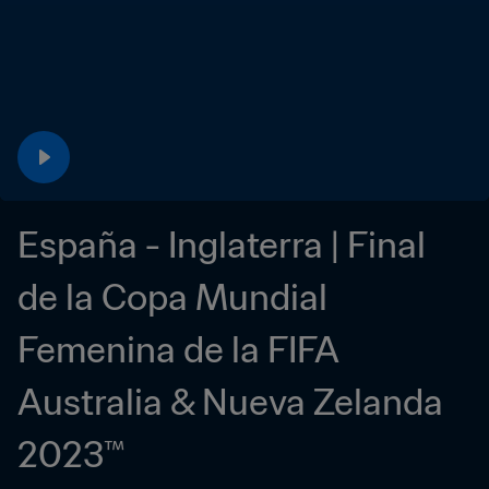
España - Inglaterra | Final 
de la Copa Mundial 
Femenina de la FIFA 
Australia & Nueva Zelanda 
2023™