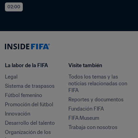
02:00
La labor de la FIFA
Visite también
Legal
Todos los temas y las 
noticias relacionadas con 
Sistema de traspasos
FIFA
Fútbol femenino
Reportes y documentos
Promoción del fútbol
Fundación FIFA
Innovación
FIFA Museum
Desarrollo del talento
Trabaja con nosotros
Organización de los 