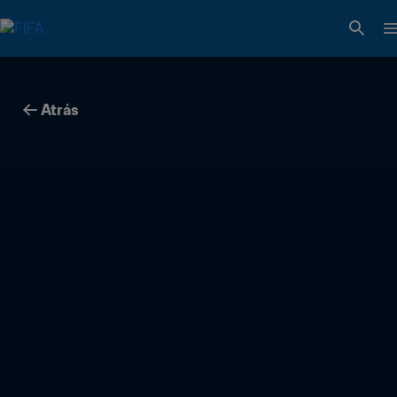
Atrás