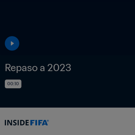
Repaso a 2023
00:10