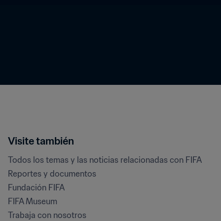
Visite también
Todos los temas y las noticias relacionadas con FIFA
Reportes y documentos
Fundación FIFA
FIFA Museum
Trabaja con nosotros