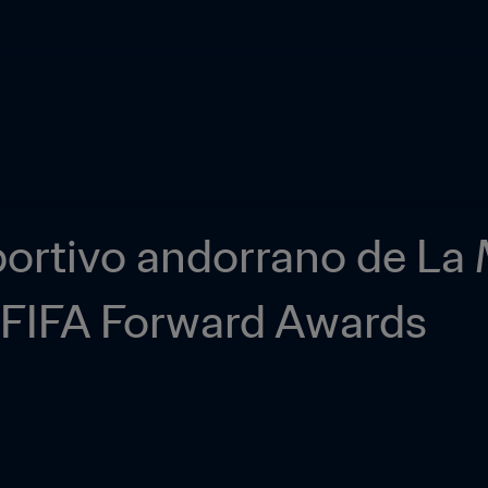
portivo andorrano de La
 FIFA Forward Awards