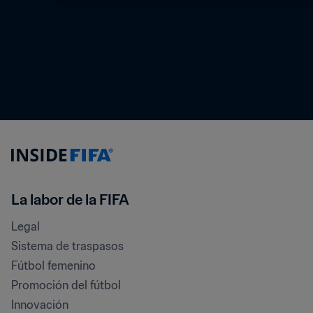
La labor de la FIFA
Legal
Sistema de traspasos
Fútbol femenino
Promoción del fútbol
Innovación