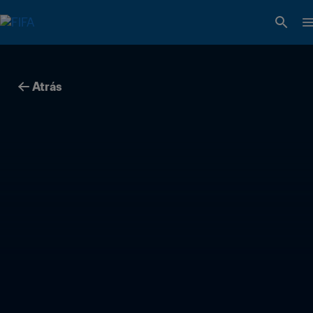
Atrás