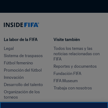
La labor de la FIFA
Visite también
Legal
Todos los temas y las 
noticias relacionadas con 
Sistema de traspasos
FIFA
Fútbol femenino
Reportes y documentos
Promoción del fútbol
Fundación FIFA
Innovación
FIFA Museum
Desarrollo del talento
Trabaja con nosotros
Organización de los 
torneos
Sostenibilidad