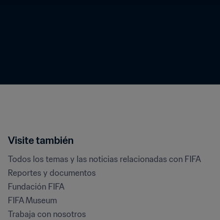
Visite también
Todos los temas y las noticias relacionadas con FIFA
Reportes y documentos
Fundación FIFA
FIFA Museum
Trabaja con nosotros