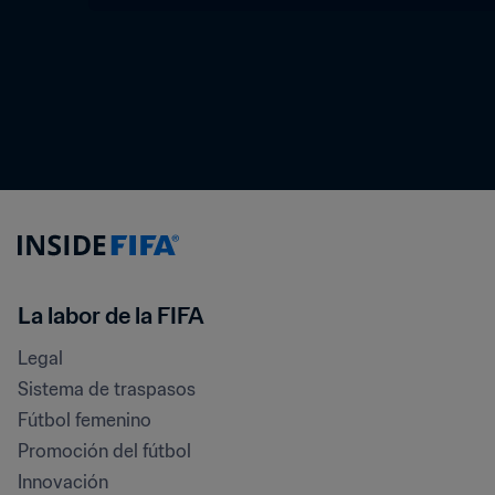
La labor de la FIFA
Legal
Sistema de traspasos
Fútbol femenino
Promoción del fútbol
Innovación