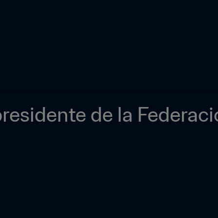
presidente de la Federaci