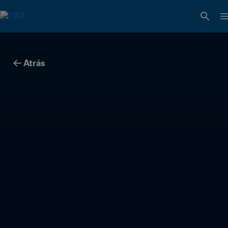
Atrás