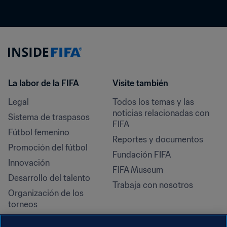
La labor de la FIFA
Visite también
Legal
Todos los temas y las 
noticias relacionadas con 
Sistema de traspasos
FIFA
Fútbol femenino
Reportes y documentos
Promoción del fútbol
Fundación FIFA
Innovación
FIFA Museum
Desarrollo del talento
Trabaja con nosotros
Organización de los 
torneos
Sostenibilidad