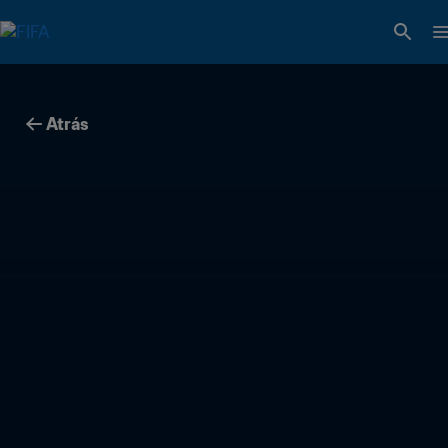
Atrás