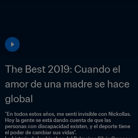
The Best 2019: Cuando el 
amor de una madre se hace 
global
"En todos estos años, me sentí invisible con Nickollas. 
Hoy la gente se está dando cuenta de que las 
personas con discapacidad existen, y el deporte tiene 
el poder de cambiar sus vidas".