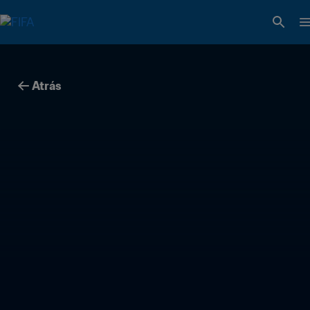
Atrás