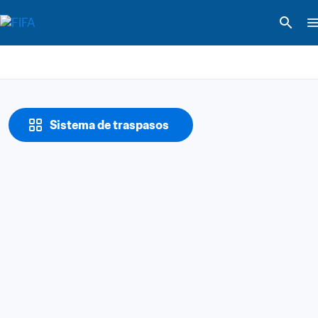
Sistema de traspasos