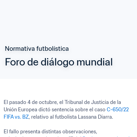
Normativa futbolística
Foro de diálogo mundial
El pasado 4 de octubre, el Tribunal de Justicia de la 
Unión Europea dictó sentencia sobre el caso 
C-650/22 
FIFA vs. BZ
, relativo al futbolista Lassana Diarra.

El fallo presenta distintas observaciones, 