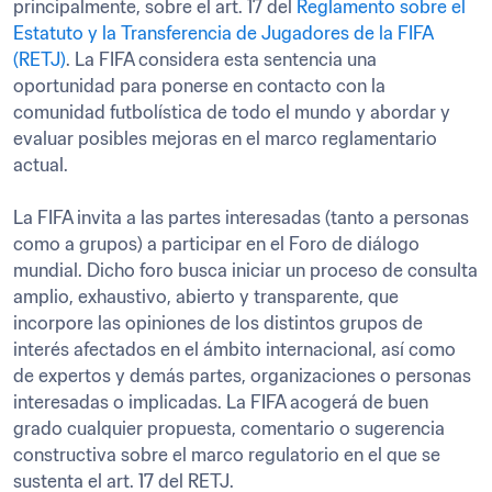
principalmente, sobre el art. 17 del 
Reglamento sobre el 
Estatuto y la Transferencia de Jugadores de la FIFA 
(RETJ)
. La FIFA considera esta sentencia una 
oportunidad para ponerse en contacto con la 
comunidad futbolística de todo el mundo y abordar y 
evaluar posibles mejoras en el marco reglamentario 
actual.

La FIFA invita a las partes interesadas (tanto a personas 
como a grupos) a participar en el Foro de diálogo 
mundial. Dicho foro busca iniciar un proceso de consulta 
amplio, exhaustivo, abierto y transparente, que 
incorpore las opiniones de los distintos grupos de 
interés afectados en el ámbito internacional, así como 
de expertos y demás partes, organizaciones o personas 
interesadas o implicadas. La FIFA acogerá de buen 
grado cualquier propuesta, comentario o sugerencia 
constructiva sobre el marco regulatorio en el que se 
sustenta el art. 17 del RETJ.
