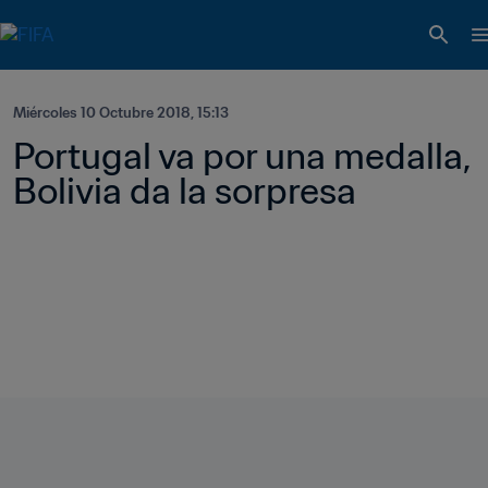
Miércoles 10 Octubre 2018, 15:13
Portugal va por una medalla, 
Bolivia da la sorpresa