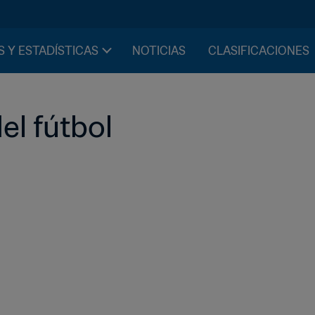
S Y ESTADÍSTICAS
NOTICIAS
CLASIFICACIONES
el fútbol