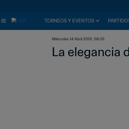
TORNEOS Y EVENTOS
PARTIDO
Miércoles 14 Abril 2010, 08:35
La elegancia d