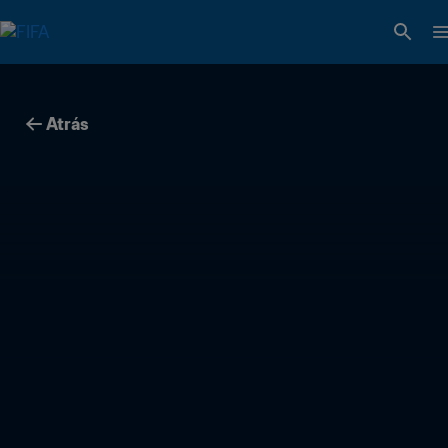
Atrás