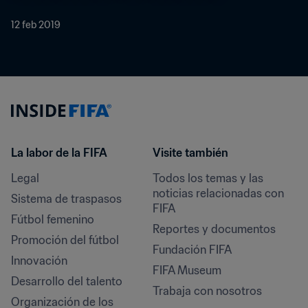
12 feb 2019
La labor de la FIFA
Visite también
Legal
Todos los temas y las 
noticias relacionadas con 
Sistema de traspasos
FIFA
Fútbol femenino
Reportes y documentos
Promoción del fútbol
Fundación FIFA
Innovación
FIFA Museum
Desarrollo del talento
Trabaja con nosotros
Organización de los 