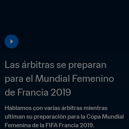
Las árbitras se preparan 
para el Mundial Femenino 
de Francia 2019
Hablamos con varias árbitras mientras 
ultiman su preparación para la Copa Mundial 
Femenina de la FIFA Francia 2019.