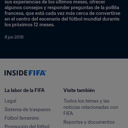
sus experiencias de los últimos meses, ofrecer 
algunos consejos y responder preguntas de la pollita 
francesa, que está cada vez más cerca de convertirse 
en el centro del escenario del fútbol mundial durante 
los próximos 12 meses.
8 jun 2018
La labor de la FIFA
Visite también
Legal
Todos los temas y las 
noticias relacionadas con 
Sistema de traspasos
FIFA
Fútbol femenino
Reportes y documentos
Promoción del fútbol