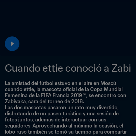
Cuando ettie conoció a Zabi
La amistad del fútbol estuvo en el aire en Moscú 
cuando ettie, la mascota oficial de la Copa Mundial 
Femenina de la FIFA Francia 2019 ™, se encontró con 
Zabivaka, cara del torneo de 2018.
Las dos mascotas pasaron un rato muy divertido, 
disfrutando de un paseo turístico y una sesión de 
fotos juntos, además de interactuar con sus 
seguidores. Aprovechando al máximo la ocasión, el 
lobo ruso también se tomó su tiempo para compartir 