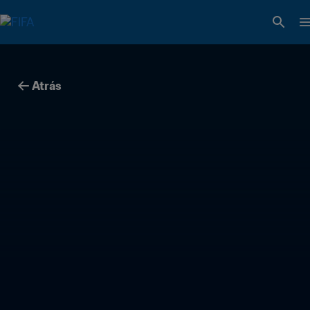
Atrás