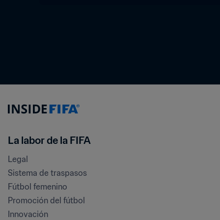
La labor de la FIFA
Legal
Sistema de traspasos
Fútbol femenino
Promoción del fútbol
Innovación