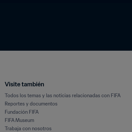
Visite también
Todos los temas y las noticias relacionadas con FIFA
Reportes y documentos
Fundación FIFA
FIFA Museum
Trabaja con nosotros