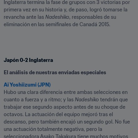
Inglaterra termina la fase de grupos con 3 victorias por 
primera vez en su historia y, de paso, logró tomarse la 
revancha ante las 
Nadeshiko
, responsables de su 
eliminación en las semifinales de Canadá 2015.
Japón 0-2 Inglaterra
El análisis de nuestras enviadas especiales
Ai Yoshiizumi (JPN)
Hubo una clara diferencia entre ambas selecciones en 
cuanto a fuerza y a ritmo; y las 
Nadeshiko
 tendrán que 
trabajar ese segundo aspecto antes de su choque de 
octavos. La actuación del equipo mejoró tras el 
descanso, pero también encajó un segundo gol. No fue 
una actuación totalmente negativa, pero la 
seleccionadora Asako Takakura tiene muchos motivos 