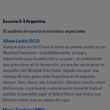
Escocia 3-3 Argentina
El análisis de nuestros enviados especiales
Aileen Larkin (SCO)
Aunque esta noche Escocia sumó su primer punto en un 
Mundial Femenino –indudablemente, un logro 
importante para la selección y su país–, el sentimiento 
que prevalece es la decepción, ya que las escocesas se 
despiden del Mundial tras haber dejado escapar una 
ventaja de tres goles ante Argentina en el segundo 
tiempo. Hoy vimos una actuación ofensiva mucho mejor 
de Escocia, cuya buena comunicación durante todo el 
partido le permitió jugar el fútbol físico que todos sus 
hinchas saben que es capaz de jugar.
Diego Zandrino (ARG)