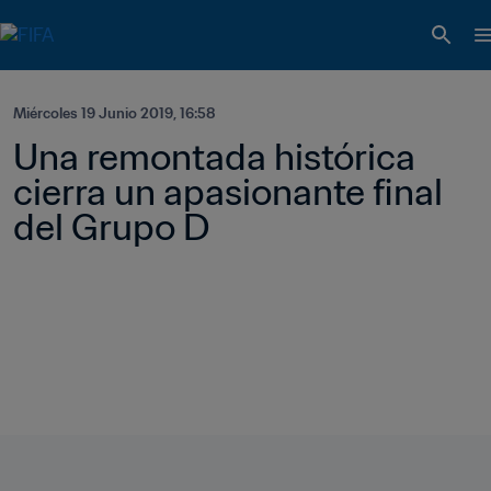
Miércoles 19 Junio 2019, 16:58
Una remontada histórica 
cierra un apasionante final 
del Grupo D