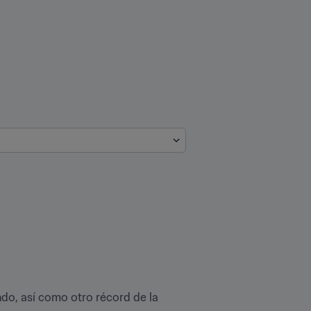
o, así como otro récord de la 