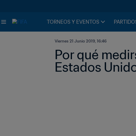
TORNEOS Y EVENTOS
PARTIDO
Viernes 21 Junio 2019, 16:46
Por qué medirs
Estados Unid