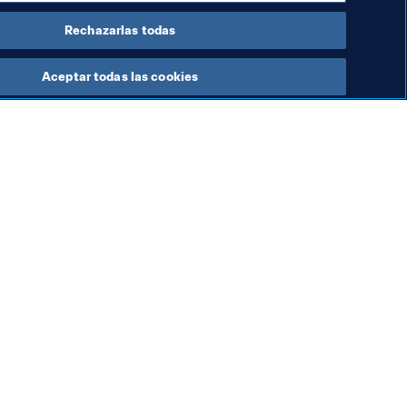
Rechazarlas todas
Aceptar todas las cookies