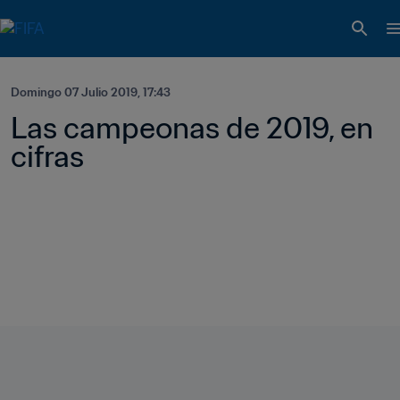
Domingo 07 Julio 2019, 17:43
Las campeonas de 2019, en 
cifras